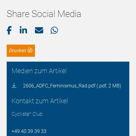
Share Social Media
Drucken
Medien zum Artikel
2606_ADFC_Feminismus_Rad.pdf (.pdf, 2 MB)
Kontakt zum Artikel
Cyclista* Club
+49 40 39 39 33