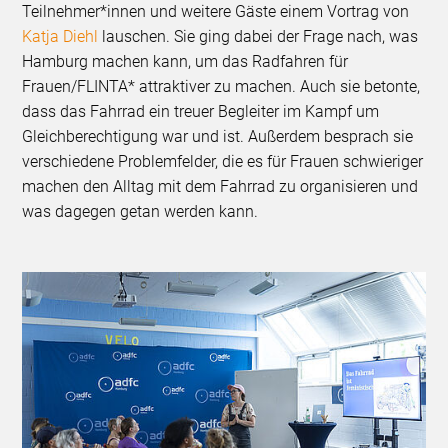
Teilnehmer*innen und weitere Gäste einem Vortrag von
Katja Diehl
lauschen. Sie ging dabei der Frage nach, was
Hamburg machen kann, um das Radfahren für
Frauen/FLINTA* attraktiver zu machen. Auch sie betonte,
dass das Fahrrad ein treuer Begleiter im Kampf um
Gleichberechtigung war und ist. Außerdem besprach sie
verschiedene Problemfelder, die es für Frauen schwieriger
machen den Alltag mit dem Fahrrad zu organisieren und
was dagegen getan werden kann.