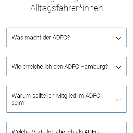
Alltagsfahrer*innen
Was macht der ADFC?
Wie erreiche ich den ADFC Hamburg?
Warum sollte ich Mitglied im ADFC
sein?
Welche Vorteile habe ich als ADFC