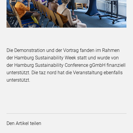
Die Demonstration und der Vortrag fanden im Rahmen
der Hamburg Sustainability Week statt und wurde von
der Hamburg Sustainability Conference gGmbH finanziell
unterstützt. Die taz nord hat die Veranstaltung ebenfalls
unterstützt.
Den Artikel teilen