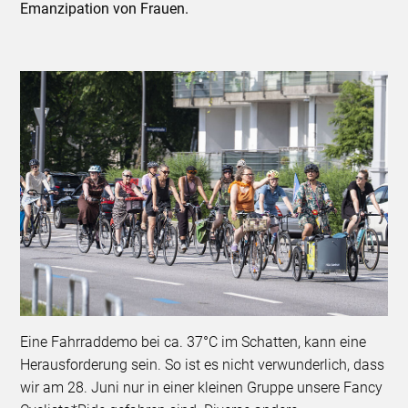
Emanzipation von Frauen.
Eine Fahrraddemo bei ca. 37°C im Schatten, kann eine
Herausforderung sein. So ist es nicht verwunderlich, dass
wir am 28. Juni nur in einer kleinen Gruppe unsere Fancy