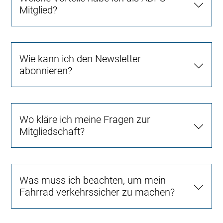
Mitglied?
Wie kann ich den Newsletter
abonnieren?
Wo kläre ich meine Fragen zur
Mitgliedschaft?
Was muss ich beachten, um mein
Fahrrad verkehrssicher zu machen?