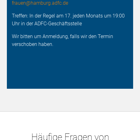
frauen@hamburg.adfc.de
Treffen: In der Regel am 17. jeden Monats um 19:00
Uhr in der ADFC-Geschäftsstelle
Wir bitten um Anmeldung, falls wir den Termin
verschoben haben.
Häufige Fragen von