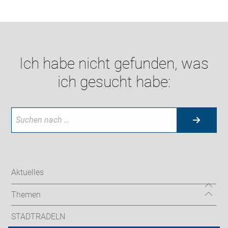
Ich habe nicht gefunden, was
ich gesucht habe:
Aktuelles
Themen
STADTRADELN