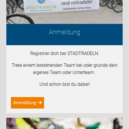
Anmeldung
Registrier dich bei STADTRADELN.
Trete einem bestehenden Team bei oder gründe dein
eigenes Team oder Unterteam .
Und schon bist du dabei!
Anmeldung