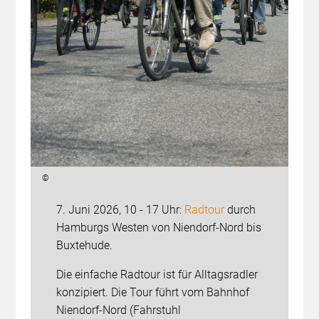
©
7. Juni 2026, 10 - 17 Uhr:
Radtour
durch
Hamburgs Westen von Niendorf-Nord bis
Buxtehude.
Die einfache Radtour ist für Alltagsradler
konzipiert. Die Tour führt vom Bahnhof
Niendorf-Nord (Fahrstuhl