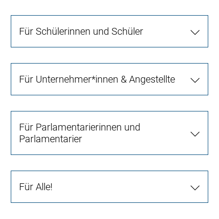
Für Schülerinnen und Schüler
Für Unternehmer*innen & Angestellte
Für Parlamentarierinnen und
Parlamentarier
Für Alle!