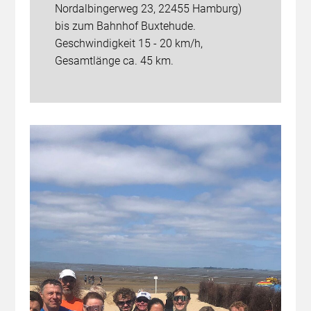
Nordalbingerweg 23, 22455 Hamburg)
bis zum Bahnhof Buxtehude.
Geschwindigkeit 15 - 20 km/h,
Gesamtlänge ca. 45 km.