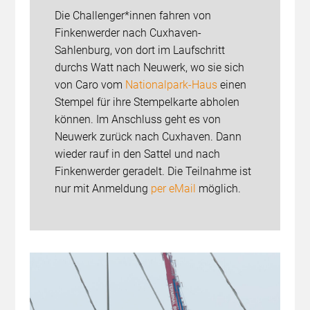
Die Challenger*innen fahren von
Finkenwerder nach Cuxhaven-
Sahlenburg, von dort im Laufschritt
durchs Watt nach Neuwerk, wo sie sich
von Caro vom
Nationalpark-Haus
einen
Stempel für ihre Stempelkarte abholen
können. Im Anschluss geht es von
Neuwerk zurück nach Cuxhaven. Dann
wieder rauf in den Sattel und nach
Finkenwerder geradelt. Die Teilnahme ist
nur mit Anmeldung
per eMail
möglich.