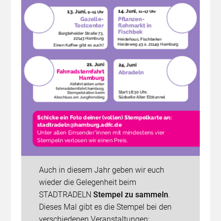
Auch in diesem Jahr geben wir euch
wieder die Gelegenheit beim
STADTRADELN
Stempel zu sammeln
.
Dieses Mal gibt es die Stempel bei den
verschiedenen Veranstaltungen: