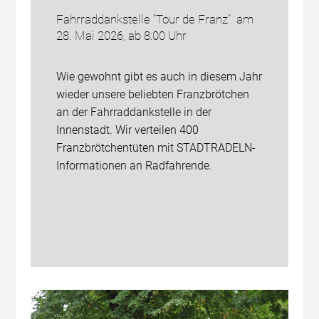
Fahrraddankstelle “Tour de Franz” am
28. Mai 2026, ab 8:00 Uhr
Wie gewohnt gibt es auch in diesem Jahr
wieder unsere beliebten Franzbrötchen
an der Fahrraddankstelle in der
Innenstadt. Wir verteilen 400
Franzbrötchentüten mit STADTRADELN-
Informationen an Radfahrende.