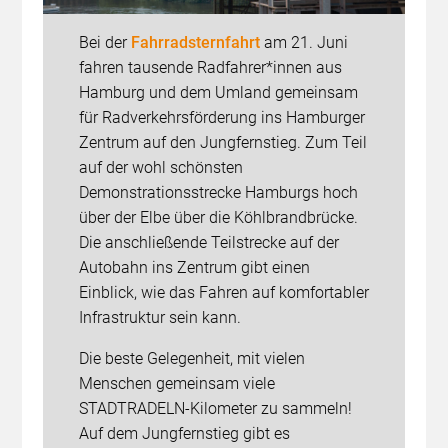
Bei der
Fahrradsternfahrt
am 21. Juni
fahren tausende Radfahrer*innen aus
Hamburg und dem Umland gemeinsam
für Radverkehrsförderung ins Hamburger
Zentrum auf den Jungfernstieg. Zum Teil
auf der wohl schönsten
Demonstrationsstrecke Hamburgs hoch
über der Elbe über die Köhlbrandbrücke.
Die anschließende Teilstrecke auf der
Autobahn ins Zentrum gibt einen
Einblick, wie das Fahren auf komfortabler
Infrastruktur sein kann.
Die beste Gelegenheit, mit vielen
Menschen gemeinsam viele
STADTRADELN-Kilometer zu sammeln!
Auf dem Jungfernstieg gibt es