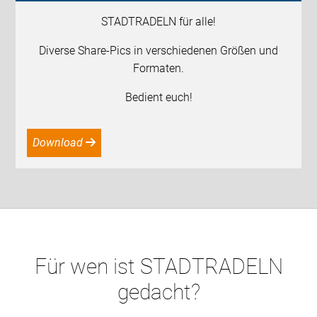
STADTRADELN für alle!
Diverse Share-Pics in verschiedenen Größen und
Formaten.
Bedient euch!
Download
Für wen ist STADTRADELN
gedacht?