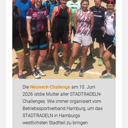
Die
Neuwerk-Challenge
am 10. Juni
2026 ist
die Mutter aller STADTRADELN-
Challenges. Wie immer organisiert vom
Betriebssportverband Hamburg, um das
STADTRADELN in Hamburgs
westlichsten Stadtteil zu bringen.