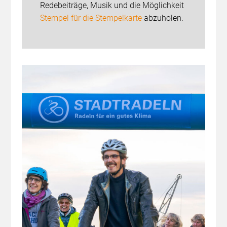
Redebeiträge, Musik und die Möglichkeit
Stempel für die Stempelkarte
abzuholen.