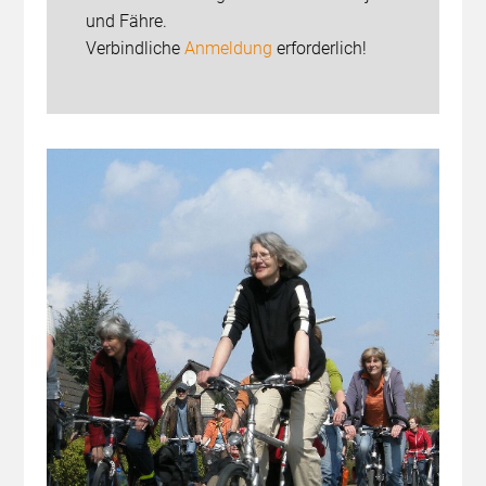
und Fähre.
Verbindliche
Anmeldung
erforderlich!