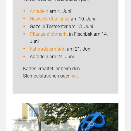
Anradeln
am 4. Juni
Neuwerk-Challenge
am 10. Juni
Gazelle Testcenter am 13. Juni
Pflanzenflohmarkt
in Fischbek am 14.
Juni
Fahrradsternfahrt
am 21. Juni
Abradeln am 24. Juni
Karten erhaltet ihr beim den
Stempelstationen oder
hier
.