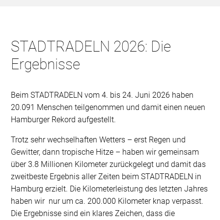
STADTRADELN 2026: Die
Ergebnisse
Beim STADTRADELN vom 4. bis 24. Juni 2026 haben
20.091 Menschen teilgenommen und damit einen neuen
Hamburger Rekord aufgestellt.
Trotz sehr wechselhaften Wetters – erst Regen und
Gewitter, dann tropische Hitze – haben wir gemeinsam
über 3.8 Millionen Kilometer zurückgelegt und damit das
zweitbeste Ergebnis aller Zeiten beim STADTRADELN in
Hamburg erzielt. Die Kilometerleistung des letzten Jahres
haben wir nur um ca. 200.000 Kilometer knap verpasst.
Die Ergebnisse sind ein klares Zeichen, dass die