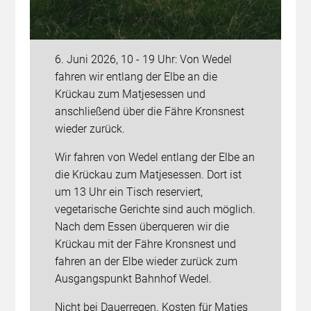
6. Juni 2026, 10 - 19 Uhr: Von Wedel
fahren wir entlang der Elbe an die
Krückau zum Matjesessen und
anschließend über die Fähre Kronsnest
wieder zurück.
Wir fahren von Wedel entlang der Elbe an
die Krückau zum Matjesessen. Dort ist
um 13 Uhr ein Tisch reserviert,
vegetarische Gerichte sind auch möglich.
Nach dem Essen überqueren wir die
Krückau mit der Fähre Kronsnest und
fahren an der Elbe wieder zurück zum
Ausgangspunkt Bahnhof Wedel.
Nicht bei Dauerregen. Kosten für Matjes