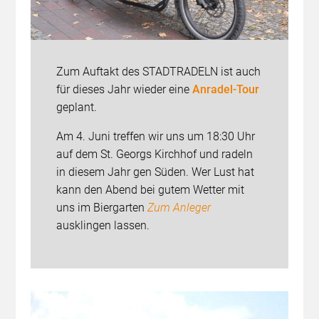
Zum Auftakt des STADTRADELN ist auch
für dieses Jahr wieder eine
Anradel-Tour
geplant.
Am 4. Juni treffen wir uns um 18:30 Uhr
auf dem St. Georgs Kirchhof und radeln
in diesem Jahr gen Süden. Wer Lust hat
kann den Abend bei gutem Wetter mit
uns im Biergarten
Zum Anleger
ausklingen lassen.