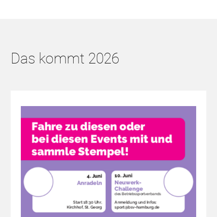
Das kommt 2026