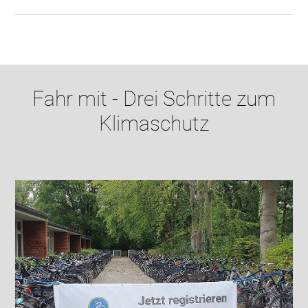
Fahr mit - Drei Schritte zum
Klimaschutz