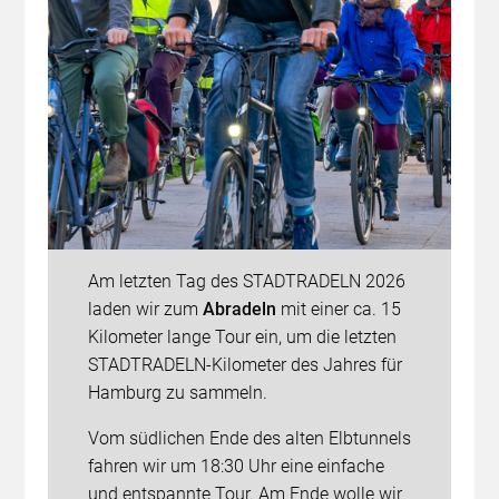
Am letzten Tag des STADTRADELN 2026
laden wir zum
Abradeln
mit einer ca. 15
Kilometer lange Tour ein, um die letzten
STADTRADELN-Kilometer des Jahres für
Hamburg zu sammeln.
Vom südlichen Ende des alten Elbtunnels
fahren wir um 18:30 Uhr eine einfache
und entspannte Tour. Am Ende wolle wir