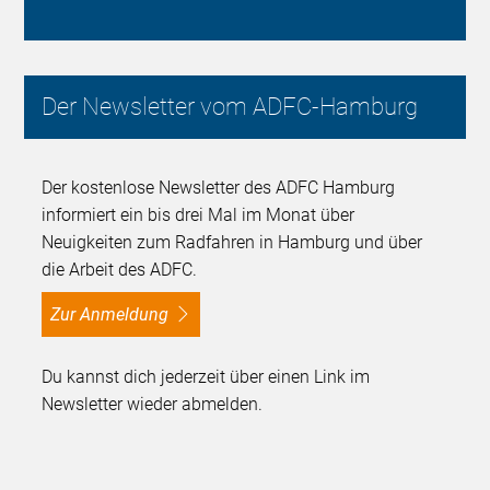
Der Newsletter vom ADFC-Hamburg
Der kostenlose Newsletter des ADFC Hamburg
informiert ein bis drei Mal im Monat über
Neuigkeiten zum Radfahren in Hamburg und über
die Arbeit des ADFC.
zur Anmeldung
Du kannst dich jederzeit über einen Link im
Newsletter wieder abmelden.