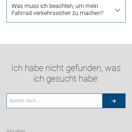
Was muss ich beachten, um mein
Fahrrad verkehrssicher zu machen?
Ich habe nicht gefunden, was
ich gesucht habe:
Aktuelles