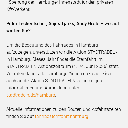
• Sperrung der Hamburger Innenstadt für den privaten
Kfz-Verkehr.
Peter Tschentscher, Anjes Tjarks, Andy Grote – worauf
warten Sie?
Um die Bedeutung des Fahrrades in Hamburg
aufzuzeigen, unterstützen wir die Aktion STADTRADELN
in Hamburg. Dieses Jahr findet die Sternfahrt im
STADTRADELN-Aktionszeitraum (4.-24. Juni 2026) statt.
Wir rufen daher alle Hamburger*innen dazu auf, sich
auch an der Aktion STADTRADELN zu beteiligen.
Informationen und Anmeldung unter
stadtradeln.de/hamburg
.
Aktuelle Informationen zu den Routen und Abfahrtszeiten
finden Sie auf
fahrradsternfahrt.hamburg
.