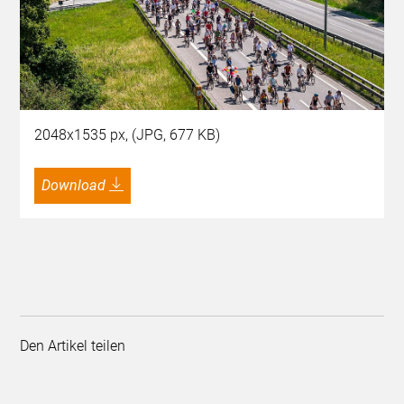
2048x1535 px, (JPG, 677 KB)
Download
Den Artikel teilen