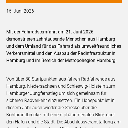
16. Juni 2026
Mit der Fahrradsternfahrt am 21. Juni 2026
demonstrieren zehntausende Menschen aus Hamburg
und dem Umland für das Fahrrad als umweltfreundliches
Verkehrsmittel und den Ausbau der Radinfrastruktur in
Hamburg und im Bereich der Metropolregion Hamburg.
Von über 80 Startpunkten aus fahren Radfahrende aus
Hamburg, Niedersachsen und Schleswig-Holstein zum
Hamburger Jungfernstieg um sich gemeinsam für
sicheren Radverkehr einzusetzen. Ein Höhepunkt ist in
diesem Jahr auch wieder die Strecke über die
Köhlbrandbrücke, mit einem phänomenalen Blick über
den Hafen und die Stadt. Die Abschlussveranstaltung am