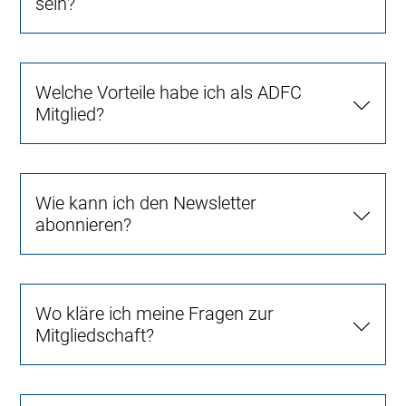
sein?
Welche Vorteile habe ich als ADFC
Mitglied?
Wie kann ich den Newsletter
abonnieren?
Wo kläre ich meine Fragen zur
Mitgliedschaft?