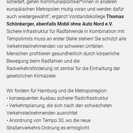
scheitert, gehen Kommunalpolitiker*innen in anderen
europäischen Metropolen mutig voran und werden dafür
auch wiedergewählt“, ergänzt Vorstandskollege
Thomas
Schönberger, ebenfalls Mobil ohne Auto Nord e.V.
.
Sichere Infrastruktur für Radfahrende in Kombination mit
Tempolimits muss an erster Stelle stehen! Sie schützt alle
Verkehrsteilnehmenden vor schweren Unfällen.
Menschen profitieren gesundheitlich durch körperliche
Bewegung beim Radfahren und die
Radverkehrsförderung ist zentral für die Einhaltung der
gesetzlichen Klimaziele.
Wir fordern für Hamburg und die Metropolregion:
• konsequenten Ausbau sicherer Radinfrastruktur
• Verkehrsplanung, die sich nach den schwächsten
Verkehrsteilnehmenden ausrichtet
• Anordnung von Tempo 30, wo die neue
Straßenverkehrs-Ordnung es ermöglicht.