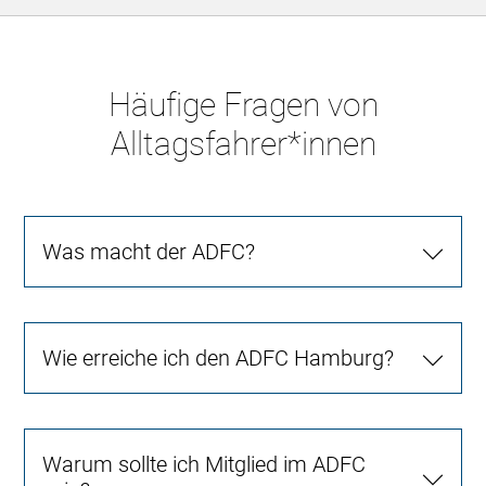
Häufige Fragen von
Alltagsfahrer*innen
Was macht der ADFC?
Wie erreiche ich den ADFC Hamburg?
Warum sollte ich Mitglied im ADFC