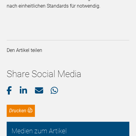
nach einheitlichen Standards für notwendig.
Den Artikel teilen
Share Social Media
Drucken
Medien zum Artikel