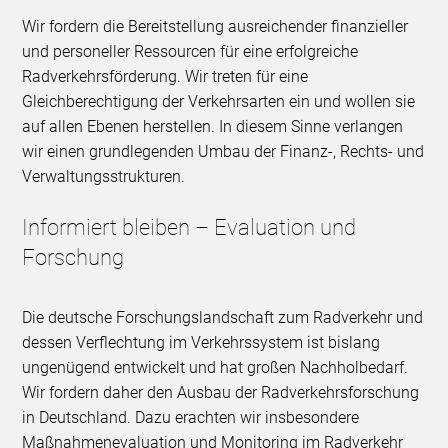
Wir fordern die Bereitstellung ausreichender finanzieller
und personeller Ressourcen für eine erfolgreiche
Radverkehrsförderung. Wir treten für eine
Gleichberechtigung der Verkehrsarten ein und wollen sie
auf allen Ebenen herstellen. In diesem Sinne verlangen
wir einen grundlegenden Umbau der Finanz-, Rechts- und
Verwaltungsstrukturen.
Informiert bleiben – Evaluation und
Forschung
Die deutsche Forschungslandschaft zum Radverkehr und
dessen Verflechtung im Verkehrssystem ist bislang
ungenügend entwickelt und hat großen Nachholbedarf.
Wir fordern daher den Ausbau der Radverkehrsforschung
in Deutschland. Dazu erachten wir insbesondere
Maßnahmenevaluation und Monitoring im Radverkehr