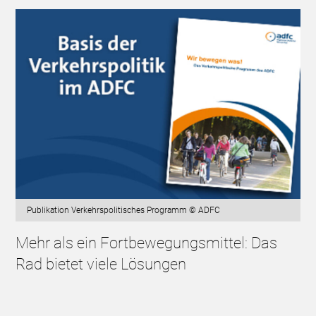
Publikation Verkehrspolitisches Programm © ADFC
Mehr als ein Fortbewegungsmittel: Das
Rad bietet viele Lösungen