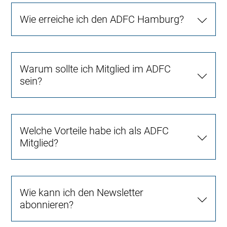
Wie erreiche ich den ADFC Hamburg?
Warum sollte ich Mitglied im ADFC
sein?
Welche Vorteile habe ich als ADFC
Mitglied?
Wie kann ich den Newsletter
abonnieren?