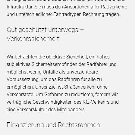
Infrastruktur. Sie muss den Ansprüchen aller Radverkehre
und unterschiedlicher Fahrradtypen Rechnung tragen.
Gut geschützt unterwegs –
Verkehrssicherheit
Wir betrachten die objektive Sicherheit, ein hohes
subjektives Sicherheitsempfinden der Radfahrer und
möglichst wenig Unfälle als unverzichtbare
Voraussetzung, um das Radfahren für alle zu
ermöglichen. Unser Ziel ist Straßenverkehr ohne
Verkehrstote. Um Gefahren zu reduzieren, fordern wir
verträgliche Geschwindigkeiten des Kfz-Verkehrs und
eine Verkehrskultur des Miteinanders.
Finanzierung und Rechtsrahmen