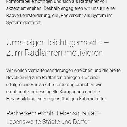
komfortabel empfinden und sich als Radfahrer voll
akzeptiert erleben. Deshalb engagieren wir uns für eine
Radverkehrsförderung, die „Radverkehr als System im
System“ gestaltet.
Umsteigen leicht gemacht –
zum Radfahren motivieren
Wir wollen Verhaltensänderungen erreichen und die breite
Bevölkerung zum Radfahren anregen. Für eine
erfolgreiche Radverkehrsförderung brauchen wir
emotionale, professionelle Kampagnen und die
Herausbildung einer eigenständigen Fahrradkultur.
Radverkehr erhöht Lebensqualität –
Lebenswerte Städte und Dörfer