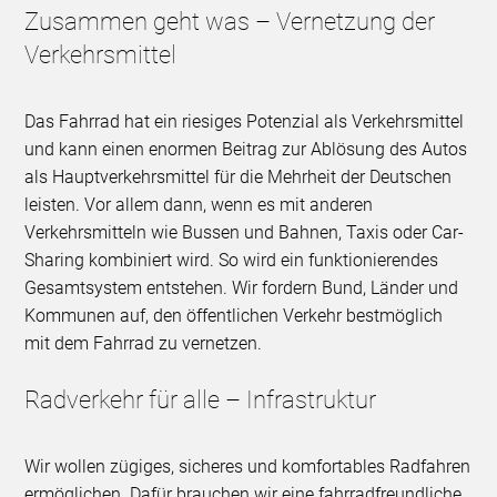
Zusammen geht was – Vernetzung der
Verkehrsmittel
Das Fahrrad hat ein riesiges Potenzial als Verkehrsmittel
und kann einen enormen Beitrag zur Ablösung des Autos
als Hauptverkehrsmittel für die Mehrheit der Deutschen
leisten. Vor allem dann, wenn es mit anderen
Verkehrsmitteln wie Bussen und Bahnen, Taxis oder Car-
Sharing kombiniert wird. So wird ein funktionierendes
Gesamtsystem entstehen. Wir fordern Bund, Länder und
Kommunen auf, den öffentlichen Verkehr bestmöglich
mit dem Fahrrad zu vernetzen.
Radverkehr für alle – Infrastruktur
Wir wollen zügiges, sicheres und komfortables Radfahren
ermöglichen. Dafür brauchen wir eine fahrradfreundliche