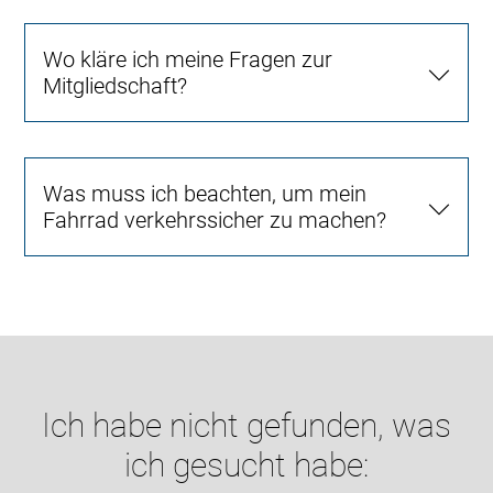
Wo kläre ich meine Fragen zur
Mitgliedschaft?
Was muss ich beachten, um mein
Fahrrad verkehrssicher zu machen?
Ich habe nicht gefunden, was
ich gesucht habe: