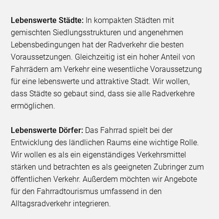
Lebenswerte Städte:
In kompakten Städten mit
gemischten Siedlungsstrukturen und angenehmen
Lebensbedingungen hat der Radverkehr die besten
Voraussetzungen. Gleichzeitig ist ein hoher Anteil von
Fahrrädern am Verkehr eine wesentliche Voraussetzung
für eine lebenswerte und attraktive Stadt. Wir wollen,
dass Städte so gebaut sind, dass sie alle Radverkehre
ermöglichen.
Lebenswerte Dörfer:
Das Fahrrad spielt bei der
Entwicklung des ländlichen Raums eine wichtige Rolle.
Wir wollen es als ein eigenständiges Verkehrsmittel
stärken und betrachten es als geeigneten Zubringer zum
öffentlichen Verkehr. Außerdem möchten wir Angebote
für den Fahrradtourismus umfassend in den
Alltagsradverkehr integrieren.