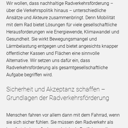
Wir wollen, dass nachhaltige Radverkehrsförderung –
über die Verkehrspolitik hinaus – unterschiedliche
Ansätze und Akteure zusammenbringt. Denn Mobilität
mit dem Rad bietet Lösungen für viele gesellschaftliche
Herausforderungen wie Energiewende, Klimawandel und
Gesundheit. Sie wirkt Bewegungsmangel und
Lärmbelastung entgegen und bietet angesichts knapper
öffentlicher Kassen und Flächen eine sinnvolle
Alternative. Wir setzen uns dafür ein, dass
Radverkehrsförderung als gesamtgesellschaftliche
Aufgabe begriffen wird.
Sicherheit und Akzeptanz schaffen –
Grundlagen der Radverkehrsförderung
Menschen fahren vor allem dann mit dem Fahrrad, wenn
sie sich sicher fühlen. Sie müssen den Radverkehr als