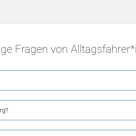
ge Fragen von Alltagsfahrer
rg?