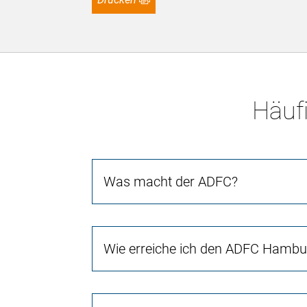
Häufi
Was macht der ADFC?
Wie erreiche ich den ADFC Hambu