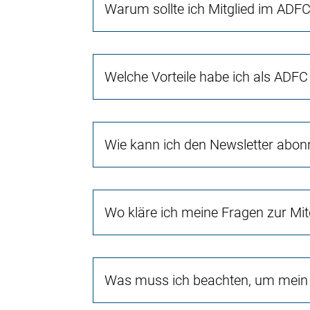
Warum sollte ich Mitglied im ADFC
Welche Vorteile habe ich als ADFC 
Wie kann ich den Newsletter abon
Wo kläre ich meine Fragen zur Mit
Was muss ich beachten, um mein 