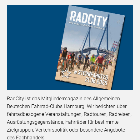
RadCity ist das Mitgliedermagazin des Allgemeinen
Deutschen Fahrrad-Clubs Hamburg. Wir berichten über
fahrradbezogene Veranstaltungen, Radtouren, Radreisen,
Ausrüstungsgegenstände, Fahrräder für bestimmte
Zielgruppen, Verkehrspolitik oder besondere Angebote
des Fachhandels.