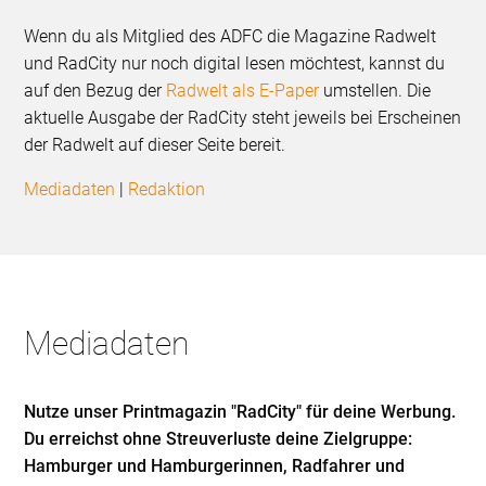
Wenn du als Mitglied des ADFC die Magazine Radwelt
und RadCity nur noch digital lesen möchtest, kannst du
auf den Bezug der
Radwelt als E-Paper
umstellen. Die
aktuelle Ausgabe der RadCity steht jeweils bei Erscheinen
der Radwelt auf dieser Seite bereit.
Mediadaten
|
Redaktion
Mediadaten
Nutze unser Printmagazin "RadCity" für deine Werbung.
Du erreichst ohne Streuverluste deine Zielgruppe:
Hamburger und Hamburgerinnen, Radfahrer und