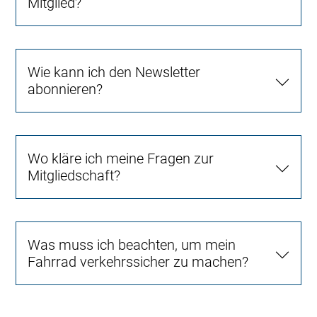
Mitglied?
Wie kann ich den Newsletter
abonnieren?
Wo kläre ich meine Fragen zur
Mitgliedschaft?
Was muss ich beachten, um mein
Fahrrad verkehrssicher zu machen?