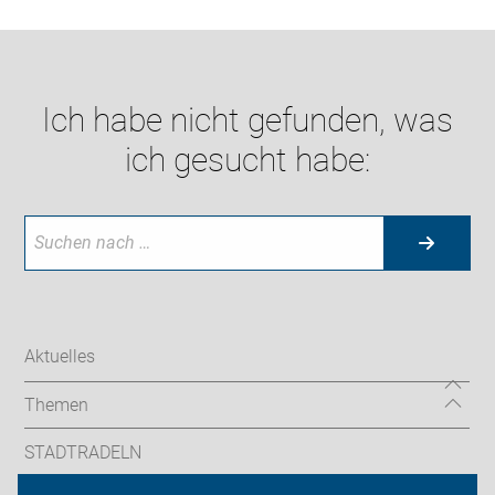
Ich habe nicht gefunden, was
ich gesucht habe:
Aktuelles
Themen
STADTRADELN