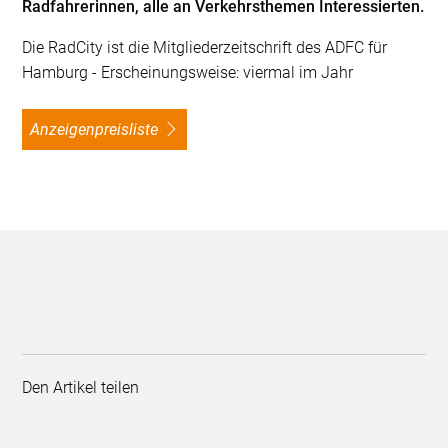
Radfahrerinnen, alle an Verkehrsthemen Interessierten.
Die RadCity ist die Mitgliederzeitschrift des ADFC für
Hamburg - Erscheinungsweise: viermal im Jahr
Anzeigenpreisliste
Den Artikel teilen