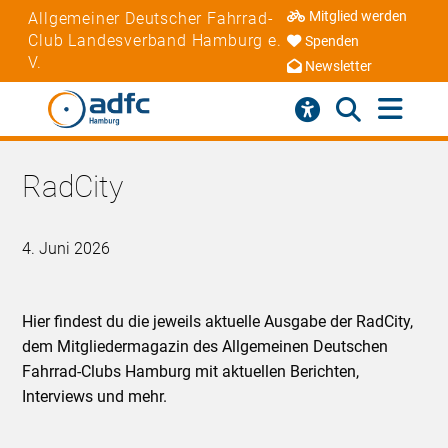
Mitglied werden
Allgemeiner Deutscher Fahrrad-
Club Landesverband Hamburg e.
Spenden
V.
Newsletter
RadCity
4. Juni 2026
Hier findest du die jeweils aktuelle Ausgabe der RadCity,
dem Mitgliedermagazin des Allgemeinen Deutschen
Fahrrad-Clubs Hamburg mit aktuellen Berichten,
Interviews und mehr.