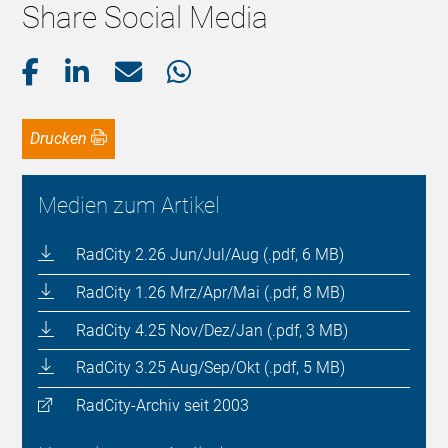
Share Social Media
Drucken
Medien zum Artikel
RadCity 2.26 Jun/Jul/Aug (.pdf, 6 MB)
RadCity 1.26 Mrz/Apr/Mai (.pdf, 8 MB)
RadCity 4.25 Nov/Dez/Jan (.pdf, 3 MB)
RadCity 3.25 Aug/Sep/Okt (.pdf, 5 MB)
RadCity-Archiv seit 2003