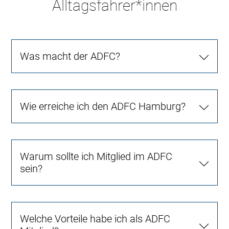
Alltagsfahrer*innen
Was macht der ADFC?
Wie erreiche ich den ADFC Hamburg?
Warum sollte ich Mitglied im ADFC
sein?
Welche Vorteile habe ich als ADFC