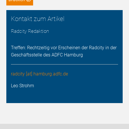
Kontakt zum Artikel
Radcity Redaktion
Treffen: Rechtzeitig vor Erscheinen der Radcity in der
Geschäftsstelle des ADFC Hamburg
radcity [at] hamburg.adfc.de
Leo Strohm