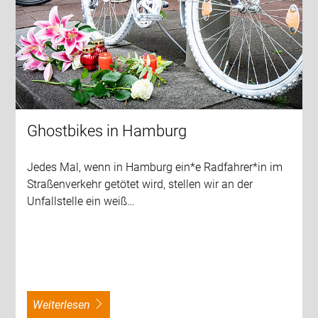
Ghostbikes in Hamburg
Jedes Mal, wenn in Hamburg ein*e Radfahrer*in im
Straßenverkehr getötet wird, stellen wir an der
Unfallstelle ein weiß…
weiterlesen