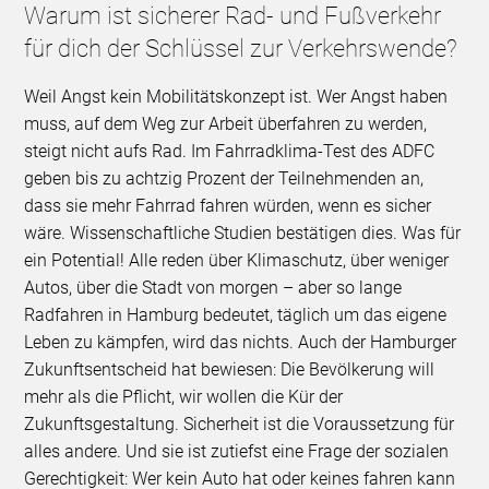
Warum ist sicherer Rad- und Fußverkehr
für dich der Schlüssel zur Verkehrswende?
Weil Angst kein Mobilitätskonzept ist. Wer Angst haben
muss, auf dem Weg zur Arbeit überfahren zu werden,
steigt nicht aufs Rad. Im Fahrradklima-Test des ADFC
geben bis zu achtzig Prozent der Teilnehmenden an,
dass sie mehr Fahrrad fahren würden, wenn es sicher
wäre. Wissenschaftliche Studien bestätigen dies. Was für
ein Potential! Alle reden über Klimaschutz, über weniger
Autos, über die Stadt von morgen – aber so lange
Radfahren in Hamburg bedeutet, täglich um das eigene
Leben zu kämpfen, wird das nichts. Auch der Hamburger
Zukunftsentscheid hat bewiesen: Die Bevölkerung will
mehr als die Pflicht, wir wollen die Kür der
Zukunftsgestaltung. Sicherheit ist die Voraussetzung für
alles andere. Und sie ist zutiefst eine Frage der sozialen
Gerechtigkeit: Wer kein Auto hat oder keines fahren kann