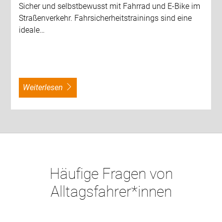
Sicher und selbstbewusst mit Fahrrad und E-Bike im
Straßenverkehr. Fahrsicherheitstrainings sind eine
ideale…
weiterlesen
Häufige Fragen von
Alltagsfahrer*innen