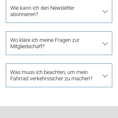
Wie kann ich den Newsletter
abonnieren?
Wo kläre ich meine Fragen zur
Mitgliedschaft?
Was muss ich beachten, um mein
Fahrrad verkehrssicher zu machen?