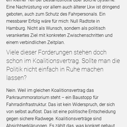
Eine Nachrüstung vor allem auch älterer Lkw ist dringend
geboten, auch zum Schutz des Fahrpersonals. Ein
messbarer Erfolg wäre für mich: Null Radtote in
Hamburg. Nicht als Wunsch, sondern als politisch
verankertes Ziel mit konkreten Zwischenschritten und
einem verbindlichen Zeitplan.
Viele dieser Forderungen stehen doch
schon im Koalitionsvertrag. Sollte man die
Politik nicht einfach in Ruhe machen
lassen?
Nein. Weil im gleichen Koalitionsvertrag das
Parkraummoratorium steht – ein Baustopp für
Fahrradinfrastruktur. Das ist kein Widerspruch, der sich
von selbst auflöst. Das ist eine politische Entscheidung
gegen sichere Radwege. Koalitionsverträge sind
Absichtserklärungen. Es zählt das, was konkret gebaut