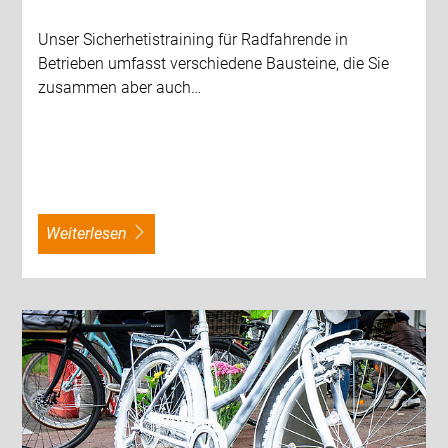
Unser Sicherhetistraining für Radfahrende in
Betrieben umfasst verschiedene Bausteine, die Sie
zusammen aber auch…
weiterlesen