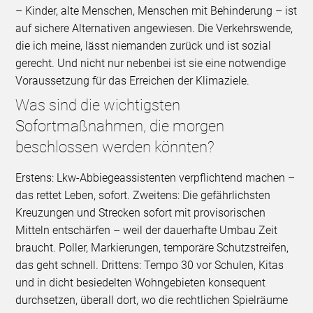
– Kinder, alte Menschen, Menschen mit Behinderung – ist
auf sichere Alternativen angewiesen. Die Verkehrswende,
die ich meine, lässt niemanden zurück und ist sozial
gerecht. Und nicht nur nebenbei ist sie eine notwendige
Voraussetzung für das Erreichen der Klimaziele.
Was sind die wichtigsten
Sofortmaßnahmen, die morgen
beschlossen werden könnten?
Erstens: Lkw-Abbiegeassistenten verpflichtend machen –
das rettet Leben, sofort. Zweitens: Die gefährlichsten
Kreuzungen und Strecken sofort mit provisorischen
Mitteln entschärfen – weil der dauerhafte Umbau Zeit
braucht. Poller, Markierungen, temporäre Schutzstreifen,
das geht schnell. Drittens: Tempo 30 vor Schulen, Kitas
und in dicht besiedelten Wohngebieten konsequent
durchsetzen, überall dort, wo die rechtlichen Spielräume