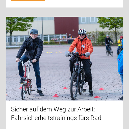
Sicher auf dem Weg zur Arbeit:
Fahrsicherheitstrainings fürs Rad