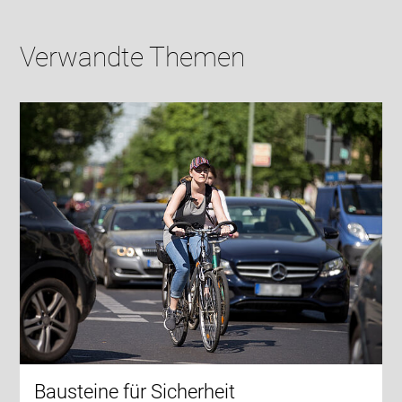
Verwandte Themen
Bausteine für Sicherheit