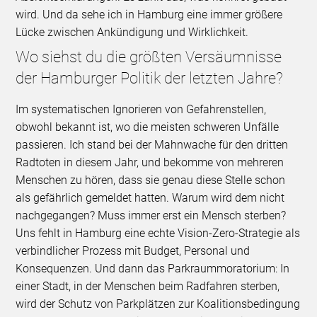
wird. Und da sehe ich in Hamburg eine immer größere
Lücke zwischen Ankündigung und Wirklichkeit.
Wo siehst du die größten Versäumnisse
der Hamburger Politik der letzten Jahre?
Im systematischen Ignorieren von Gefahrenstellen,
obwohl bekannt ist, wo die meisten schweren Unfälle
passieren. Ich stand bei der Mahnwache für den dritten
Radtoten in diesem Jahr, und bekomme von mehreren
Menschen zu hören, dass sie genau diese Stelle schon
als gefährlich gemeldet hatten. Warum wird dem nicht
nachgegangen? Muss immer erst ein Mensch sterben?
Uns fehlt in Hamburg eine echte Vision-Zero-Strategie als
verbindlicher Prozess mit Budget, Personal und
Konsequenzen. Und dann das Parkraummoratorium: In
einer Stadt, in der Menschen beim Radfahren sterben,
wird der Schutz von Parkplätzen zur Koalitionsbedingung