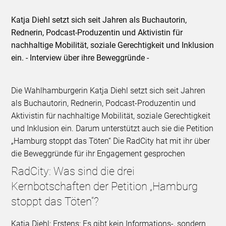
Katja Diehl setzt sich seit Jahren als Buchautorin,
Rednerin, Podcast-Produzentin und Aktivistin für
nachhaltige Mobilität, soziale Gerechtigkeit und Inklusion
ein. - Interview über ihre Beweggründe -
Die Wahlhamburgerin Katja Diehl setzt sich seit Jahren
als Buchautorin, Rednerin, Podcast-Produzentin und
Aktivistin für nachhaltige Mobilität, soziale Gerechtigkeit
und Inklusion ein. Darum unterstützt auch sie die Petition
„Hamburg stoppt das Töten“ Die RadCity hat mit ihr über
die Beweggründe für ihr Engagement gesprochen
RadCity:
Was sind die drei
Kernbotschaften der Petition „Hamburg
stoppt das Töten“?
Katja Diehl: Erstens: Es gibt kein Informations-, sondern