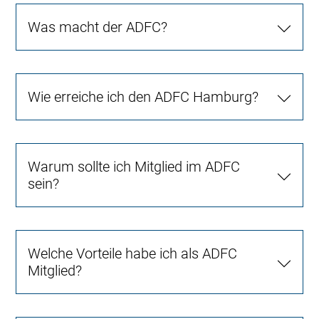
Was macht der ADFC?
Wie erreiche ich den ADFC Hamburg?
Warum sollte ich Mitglied im ADFC
sein?
Welche Vorteile habe ich als ADFC
Mitglied?