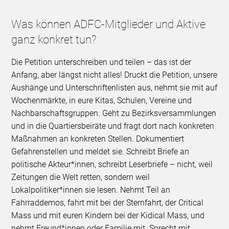
Was können ADFC-Mitglieder und Aktive
ganz konkret tun?
Die Petition unterschreiben und teilen – das ist der
Anfang, aber längst nicht alles! Druckt die Petition, unsere
Aushänge und Unterschriftenlisten aus, nehmt sie mit auf
Wochenmärkte, in eure Kitas, Schulen, Vereine und
Nachbarschaftsgruppen. Geht zu Bezirksversammlungen
und in die Quartiersbeiräte und fragt dort nach konkreten
Maßnahmen an konkreten Stellen. Dokumentiert
Gefahrenstellen und meldet sie. Schreibt Briefe an
politische Akteur*innen, schreibt Leserbriefe – nicht, weil
Zeitungen die Welt retten, sondern weil
Lokalpolitiker*innen sie lesen. Nehmt Teil an
Fahrraddemos, fahrt mit bei der Sternfahrt, der Critical
Mass und mit euren Kindern bei der Kidical Mass, und
nehmt Freund*innen oder Familie mit. Sprecht mit