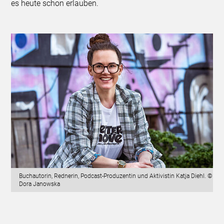
es heute schon erlauben.
Buchautorin, Rednerin, Podcast-Produzentin und Aktivistin Katja Diehl. ©
Dora Janowska