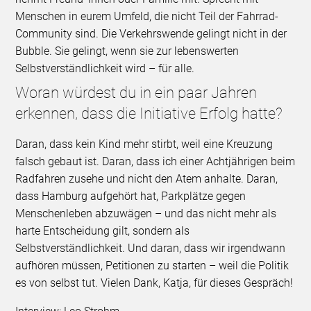
Menschen in eurem Umfeld, die nicht Teil der Fahrrad-
Community sind. Die Verkehrswende gelingt nicht in der
Bubble. Sie gelingt, wenn sie zur lebenswerten
Selbstverständlichkeit wird – für alle.
Woran würdest du in ein paar Jahren
erkennen, dass die Initiative Erfolg hatte?
Daran, dass kein Kind mehr stirbt, weil eine Kreuzung
falsch gebaut ist. Daran, dass ich einer Achtjährigen beim
Radfahren zusehe und nicht den Atem anhalte. Daran,
dass Hamburg aufgehört hat, Parkplätze gegen
Menschenleben abzuwägen – und das nicht mehr als
harte Entscheidung gilt, sondern als
Selbstverständlichkeit. Und daran, dass wir irgendwann
aufhören müssen, Petitionen zu starten – weil die Politik
es von selbst tut. Vielen Dank, Katja, für dieses Gespräch!