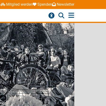
Mitglied werden
Spenden
Newsletter