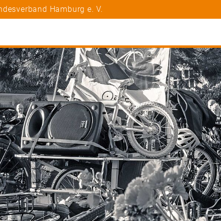
andesverband Hamburg e. V.