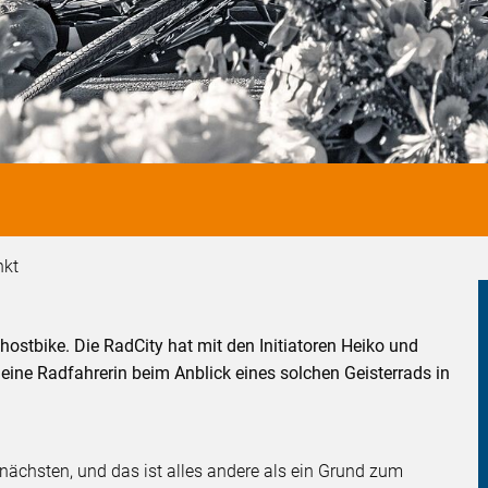
nkt
ostbike. Die RadCity hat mit den Initiatoren Heiko und
ine Radfahrerin beim Anblick eines solchen Geisterrads in
nächsten, und das ist alles andere als ein Grund zum