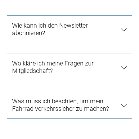
Wie kann ich den Newsletter
abonnieren?
Wo kläre ich meine Fragen zur
Mitgliedschaft?
Was muss ich beachten, um mein
Fahrrad verkehrssicher zu machen?