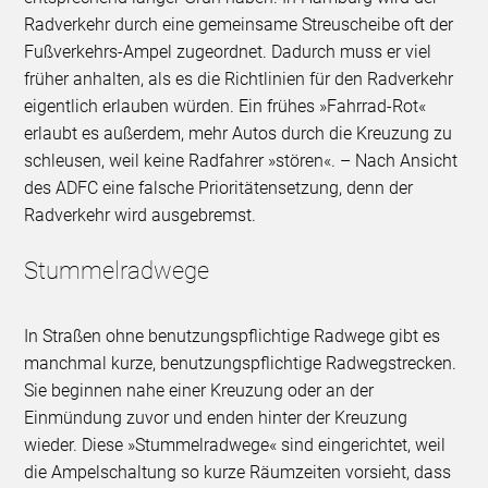
Radverkehr durch eine gemeinsame Streuscheibe oft der
Fußverkehrs-Ampel zugeordnet. Dadurch muss er viel
früher anhalten, als es die Richtlinien für den Radverkehr
eigentlich erlauben würden. Ein frühes »Fahrrad-Rot«
erlaubt es außerdem, mehr Autos durch die Kreuzung zu
schleusen, weil keine Radfahrer »stören«. – Nach Ansicht
des ADFC eine falsche Prioritätensetzung, denn der
Radverkehr wird ausgebremst.
Stummelradwege
In Straßen ohne benutzungspflichtige Radwege gibt es
manchmal kurze, benutzungspflichtige Radwegstrecken.
Sie beginnen nahe einer Kreuzung oder an der
Einmündung zuvor und enden hinter der Kreuzung
wieder. Diese »Stummelradwege« sind eingerichtet, weil
die Ampelschaltung so kurze Räumzeiten vorsieht, dass