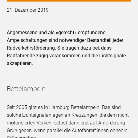
21. Dezember 2019
Angemessene und als »gerecht« empfundene
Ampelschaltungen sind notwendiger Bestandteil jeder
Radverkehrsförderung. Sie tragen dazu bei, dass
Radfahrende zügig vorankommen und die Lichtsignale
akzeptieren.
Bettelampeln
Seit 2005 gibt es in Hamburg Bettelampeln. Das sind
solche Lichtsignalanlagen an Kreuzungen, die dem nicht
motorisierten Verkehr selbst dann erst auf Anforderung
Grün geben, wenn parallel die Autofahrer*innen ohnehin