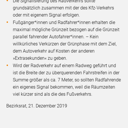
Die Signalisierung des Radverkehrs sollte
grundsätzlich zusammen mit der des Kfz-Verkehrs
oder mit eigenem Signal erfolgen.
Fußgänger*innen und Radfahrer*innen erhalten die
maximal mögliche Grünzeit bezogen auf die Grünzeit
parallel fahrender Autofahrer*innen. – Kein
willkürliches Verkürzen der Grünphase mit dem Ziel,
dem Autoverkehr auf Kosten der anderen
»Extrasekunden« zu geben.
Wird der Radverkehr auf einem Radweg geführt und
ist die Breite der zu überquerenden Fahrstreifen in der
Summe größer als ca. 7 Meter, so sollten Radfahrende
ein eigenes Signal bekommen, weil die Räumzeiten
viel kürzer sind als die des Fußverkehrs.
Bezirksrat, 21. Dezember 2019