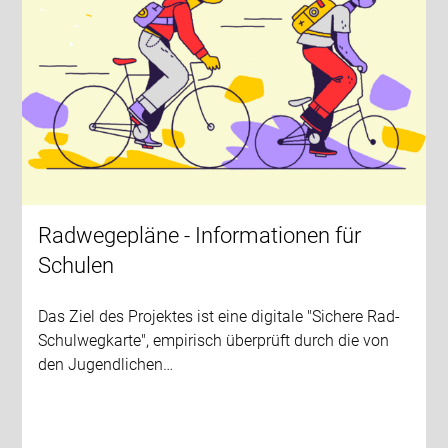
Radwegepläne - Informationen für
Schulen
Das Ziel des Projektes ist eine digitale "Sichere Rad-
Schulwegkarte", empirisch überprüft durch die von
den Jugendlichen…