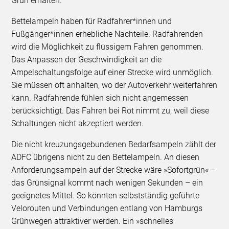
Grün erhalten.
Bettelampeln haben für Radfahrer*innen und
Fußgänger*innen erhebliche Nachteile. Radfahrenden
wird die Möglichkeit zu flüssigem Fahren genommen.
Das Anpassen der Geschwindigkeit an die
Ampelschaltungsfolge auf einer Strecke wird unmöglich.
Sie müssen oft anhalten, wo der Autoverkehr weiterfahren
kann. Radfahrende fühlen sich nicht angemessen
berücksichtigt. Das Fahren bei Rot nimmt zu, weil diese
Schaltungen nicht akzeptiert werden.
Die nicht kreuzungsgebundenen Bedarfsampeln zählt der
ADFC übrigens nicht zu den Bettelampeln. An diesen
Anforderungsampeln auf der Strecke wäre »Sofortgrün« –
das Grünsignal kommt nach wenigen Sekunden – ein
geeignetes Mittel. So könnten selbstständig geführte
Velorouten und Verbindungen entlang von Hamburgs
Grünwegen attraktiver werden. Ein »schnelles