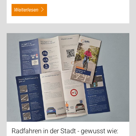
weiterlesen
Radfahren in der Stadt - gewusst wie: