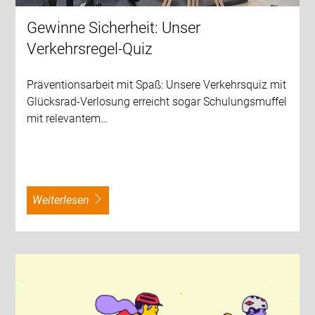
Gewinne Sicherheit: Unser
Verkehrsregel-Quiz
Präventionsarbeit mit Spaß: Unsere Verkehrsquiz mit
Glücksrad-Verlosung erreicht sogar Schulungsmuffel
mit relevantem…
weiterlesen