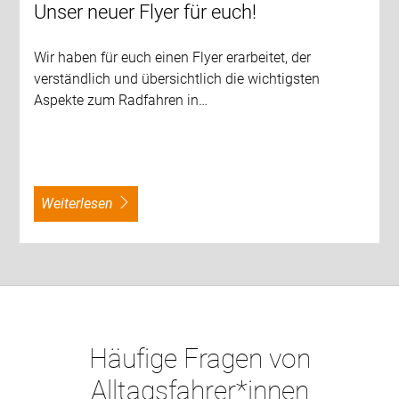
Unser neuer Flyer für euch!
Wir haben für euch einen Flyer erarbeitet, der
verständlich und übersichtlich die wichtigsten
Aspekte zum Radfahren in…
weiterlesen
Häufige Fragen von
Alltagsfahrer*innen