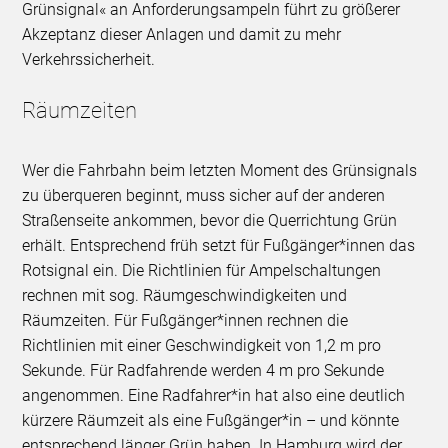
Grünsignal« an Anforderungsampeln führt zu größerer
Akzeptanz dieser Anlagen und damit zu mehr
Verkehrssicherheit.
Räumzeiten
Wer die Fahrbahn beim letzten Moment des Grünsignals
zu überqueren beginnt, muss sicher auf der anderen
Straßenseite ankommen, bevor die Querrichtung Grün
erhält. Entsprechend früh setzt für Fußgänger*innen das
Rotsignal ein. Die Richtlinien für Ampelschaltungen
rechnen mit sog. Räumgeschwindigkeiten und
Räumzeiten. Für Fußgänger*innen rechnen die
Richtlinien mit einer Geschwindigkeit von 1,2 m pro
Sekunde. Für Radfahrende werden 4 m pro Sekunde
angenommen. Eine Radfahrer*in hat also eine deutlich
kürzere Räumzeit als eine Fußgänger*in – und könnte
entsprechend länger Grün haben. In Hamburg wird der