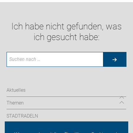
Ich habe nicht gefunden, was
ich gesucht habe:
Aktuelles
Themen
STADTRADELN
Sternfahrt