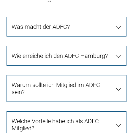
Was macht der ADFC?
Wie erreiche ich den ADFC Hamburg?
Warum sollte ich Mitglied im ADFC
sein?
Welche Vorteile habe ich als ADFC
Mitglied?