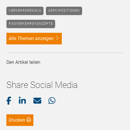
VERKEHRSREGELN
ADFC-POSITIONEN
RADVERKEHRSKONZEPTE
alle Themen anzeigen
Den Artikel teilen
Share Social Media
Drucken