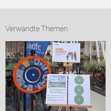
Verwandte Themen