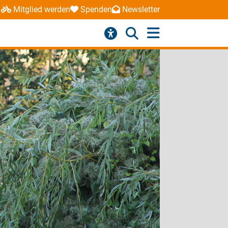
Mitglied werden
Spenden
Newsletter