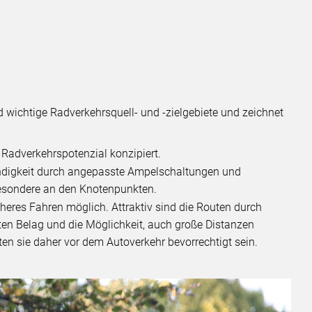
nd wichtige Radverkehrsquell- und -zielgebiete und zeichnet
 Radverkehrspotenzial konzipiert.
indigkeit durch angepasste Ampelschaltungen und
esondere an den Knotenpunkten.
heres Fahren möglich. Attraktiv sind die Routen durch
ten Belag und die Möglichkeit, auch große Distanzen
en sie daher vor dem Autoverkehr bevorrechtigt sein.