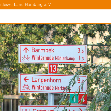
andesverband Hamburg e. V.