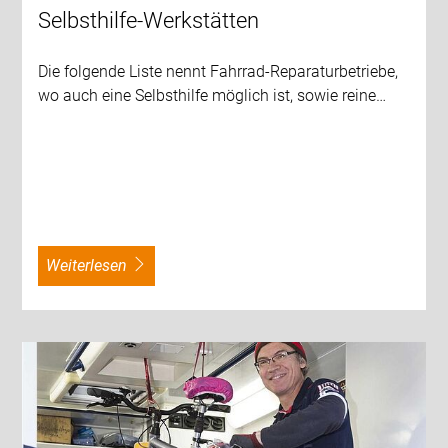
Selbsthilfe-Werkstätten
Die folgende Liste nennt Fahrrad-Reparaturbetriebe,
wo auch eine Selbsthilfe möglich ist, sowie reine…
weiterlesen