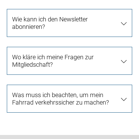
Wie kann ich den Newsletter
abonnieren?
Wo kläre ich meine Fragen zur
Mitgliedschaft?
Was muss ich beachten, um mein
Fahrrad verkehrssicher zu machen?