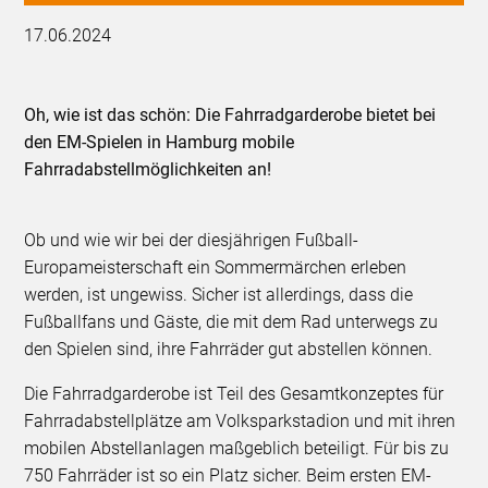
17.06.2024
Oh, wie ist das schön: Die Fahrradgarderobe bietet bei
den EM-Spielen in Hamburg mobile
Fahrradabstellmöglichkeiten an!
Ob und wie wir bei der diesjährigen Fußball-
Europameisterschaft ein Sommermärchen erleben
werden, ist ungewiss. Sicher ist allerdings, dass die
Fußballfans und Gäste, die mit dem Rad unterwegs zu
den Spielen sind, ihre Fahrräder gut abstellen können.
Die Fahrradgarderobe ist Teil des Gesamtkonzeptes für
Fahrradabstellplätze am Volksparkstadion und mit ihren
mobilen Abstellanlagen maßgeblich beteiligt. Für bis zu
750 Fahrräder ist so ein Platz sicher. Beim ersten EM-