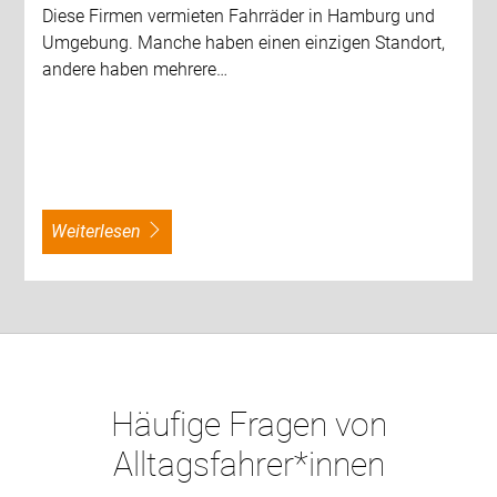
Diese Firmen vermieten Fahrräder in Hamburg und
Umgebung. Manche haben einen einzigen Standort,
andere haben mehrere…
weiterlesen
Häufige Fragen von
Alltagsfahrer*innen