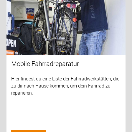
Mobile Fahrradreparatur
Hier findest du eine Liste der Fahrradwerkstätten, die
zu dir nach Hause kommen, um dein Fahrrad zu
reparieren.