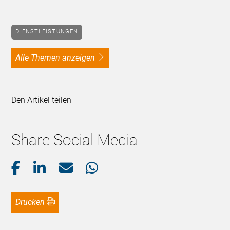
DIENSTLEISTUNGEN
alle Themen anzeigen
Den Artikel teilen
Share Social Media
Drucken