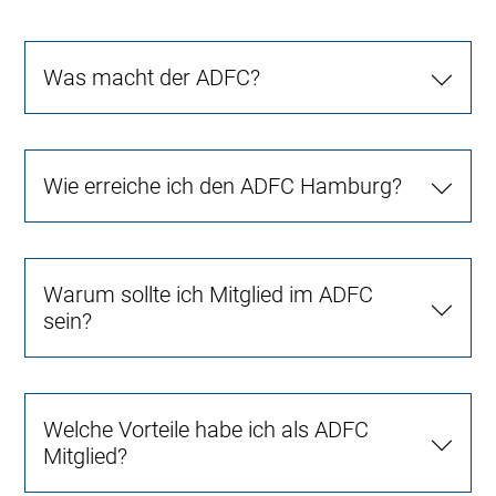
Was macht der ADFC?
Wie erreiche ich den ADFC Hamburg?
Warum sollte ich Mitglied im ADFC
sein?
Welche Vorteile habe ich als ADFC
Mitglied?