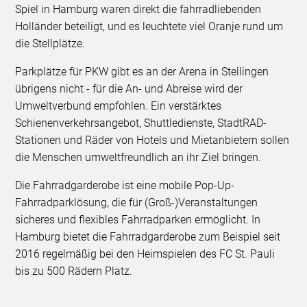
Spiel in Hamburg waren direkt die fahrradliebenden
Holländer beteiligt, und es leuchtete viel Oranje rund um
die Stellplätze.
Parkplätze für PKW gibt es an der Arena in Stellingen
übrigens nicht - für die An- und Abreise wird der
Umweltverbund empfohlen. Ein verstärktes
Schienenverkehrsangebot, Shuttledienste, StadtRAD-
Stationen und Räder von Hotels und Mietanbietern sollen
die Menschen umweltfreundlich an ihr Ziel bringen.
Die Fahrradgarderobe ist eine mobile Pop-Up-
Fahrradparklösung, die für (Groß-)Veranstaltungen
sicheres und flexibles Fahrradparken ermöglicht. In
Hamburg bietet die Fahrradgarderobe zum Beispiel seit
2016 regelmäßig bei den Heimspielen des FC St. Pauli
bis zu 500 Rädern Platz.