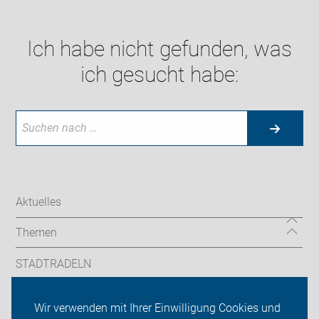
Ich habe nicht gefunden, was
ich gesucht habe:
Aktuelles
Themen
STADTRADELN
Sternfahrt
Wir verwenden mit Ihrer Einwilligung Cookies und