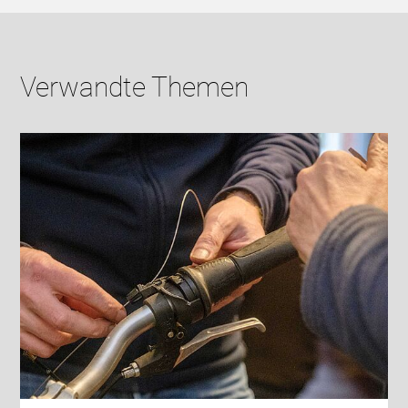
Verwandte Themen