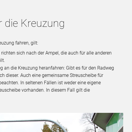
r die Kreuzung
uzung fahren, gilt:
 richten sich nach der Ampel, die auch für alle anderen
lt.
eg an die Kreuzung heranfahren: Gibt es für den Radweg
ach dieser. Auch eine gemeinsame Streuscheibe für
eachten. In seltenen Fällen ist weder eine eigene
scheibe vorhanden. In diesem Fall gilt die