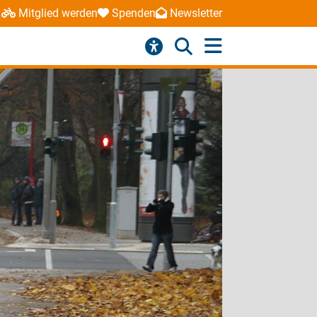
Mitglied werden
Spenden
Newsletter