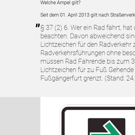
Welche Ampel gilt?
Seit dem 01. April 2013 gilt nach Straßenver
§ 37 (2) 6. Wer ein Rad fährt, hat
beachten. Davon abweichend sin
Lichtzeichen für den Radverkehr 
Radverkehrsführungen ohne beso
müssen Rad Fahrende bis zum 31
Lichtzeichen für zu Fuß Gehende 
Fußgängerfurt grenzt. (Stand: 24