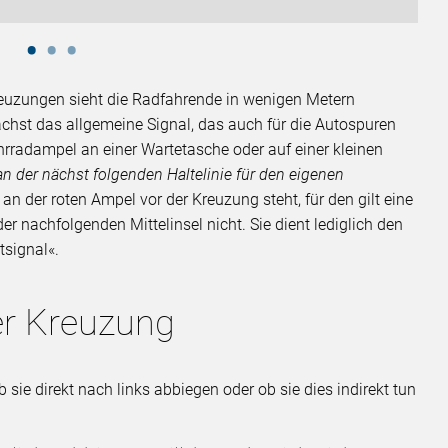
reuzungen sieht die Radfahrende in wenigen Metern
chst das allgemeine Signal, das auch für die Autospuren
ahrradampel an einer Wartetasche oder auf einer kleinen
an der nächst folgenden Haltelinie für den eigenen
 an der roten Ampel vor der Kreuzung steht, für den gilt eine
er nachfolgenden Mittelinsel nicht. Sie dient lediglich den
tsignal«.
er Kreuzung
sie direkt nach links abbiegen oder ob sie dies indirekt tun