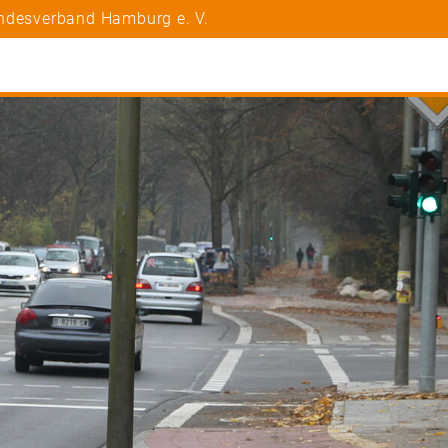
andesverband Hamburg e. V.