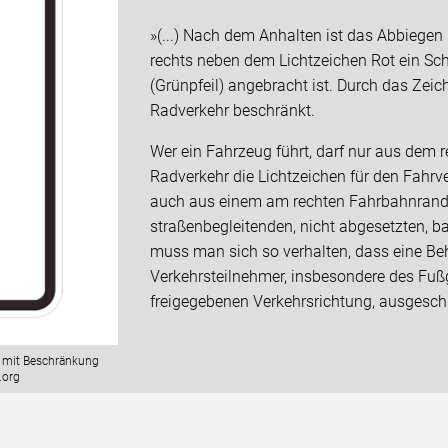
»(...) Nach dem Anhalten ist das Abbiegen
rechts neben dem Lichtzeichen Rot ein Sc
(Grünpfeil) angebracht ist. Durch das Zeich
Radverkehr beschränkt.
Wer ein Fahrzeug führt, darf nur aus dem r
Radverkehr die Lichtzeichen für den Fahrv
auch aus einem am rechten Fahrbahnrand 
straßenbegleitenden, nicht abgesetzten, 
muss man sich so verhalten, dass eine B
Verkehrsteilnehmer, insbesondere des Fuß
freigegebenen Verkehrsrichtung, ausgeschlos
d mit Beschränkung
.org